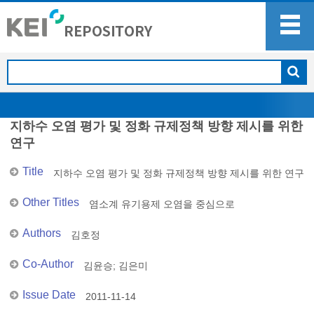
지하수 오염 평가 및 정화 규제정책 방향 제시를 위한
연구
Title
지하수 오염 평가 및 정화 규제정책 방향 제시를 위한 연구
Other Titles
염소계 유기용제 오염을 중심으로
Authors
김호정
Co-Author
김윤승
;
김은미
Issue Date
2011-11-14