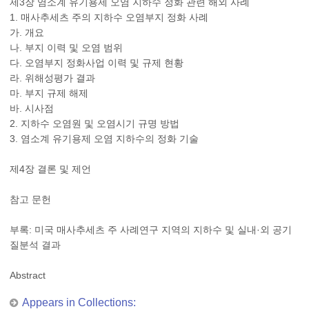
제3장 염소계 유기용제 오염 지하수 정화 관련 해외 사례
1. 매사추세츠 주의 지하수 오염부지 정화 사례
가. 개요
나. 부지 이력 및 오염 범위
다. 오염부지 정화사업 이력 및 규제 현황
라. 위해성평가 결과
마. 부지 규제 해제
바. 시사점
2. 지하수 오염원 및 오염시기 규명 방법
3. 염소계 유기용제 오염 지하수의 정화 기술
제4장 결론 및 제언
참고 문헌
부록: 미국 매사추세츠 주 사례연구 지역의 지하수 및 실내·외 공기
질분석 결과
Abstract
Appears in Collections: