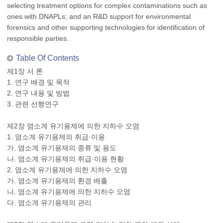
selecting treatment options for complex contaminations such as
ones with DNAPLs; and an R&D support for environmental
forensics and other supporting technologies for identification of
responsible parties.
Table Of Contents
제1장 서 론
1. 연구 배경 및 목적
2. 연구 내용 및 방법
3. 관련 선행연구
제2장 염소계 유기용제에 의한 지하수 오염
1. 염소계 유기용제의 취급·이용
가. 염소계 유기용제의 종류 및 용도
나. 염소계 유기용제의 취급·이용 현황
2. 염소계 유기용제에 의한 지하수 오염
가. 염소계 유기용제의 환경 배출
나. 염소계 유기용제에 의한 지하수 오염
다. 염소계 유기용제의 관리