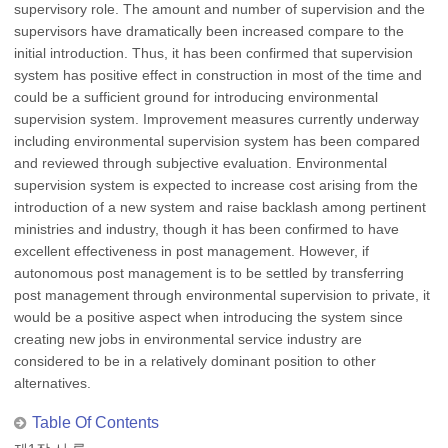
supervisory role. The amount and number of supervision and the
supervisors have dramatically been increased compare to the
initial introduction. Thus, it has been confirmed that supervision
system has positive effect in construction in most of the time and
could be a sufficient ground for introducing environmental
supervision system. Improvement measures currently underway
including environmental supervision system has been compared
and reviewed through subjective evaluation. Environmental
supervision system is expected to increase cost arising from the
introduction of a new system and raise backlash among pertinent
ministries and industry, though it has been confirmed to have
excellent effectiveness in post management. However, if
autonomous post management is to be settled by transferring
post management through environmental supervision to private, it
would be a positive aspect when introducing the system since
creating new jobs in environmental service industry are
considered to be in a relatively dominant position to other
alternatives.
Table Of Contents