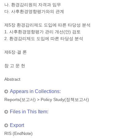
나. 환경감리원의 자격과 임무
다. 사후환경영향평가와의 관계
제5장 환경감리제도 도입에 따른 타당성 분석
1. 사후환경영향평가 관리 개선(안) 검토
2. 환경감리제도 도입에 따른 타당성 분석
제6장·결 론
참 고 문 헌
Abstract
Appears in Collections:
Reports(보고서)
>
Policy Study(정책보고서)
Files in This Item:
Export
RIS (EndNote)