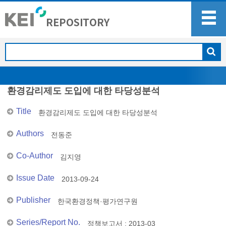
환경감리제도 도입에 대한 타당성분석
Title
환경감리제도 도입에 대한 타당성분석
Authors
전동준
Co-Author
김지영
Issue Date
2013-09-24
Publisher
한국환경정책·평가연구원
Series/Report No.
정책보고서 : 2013-03