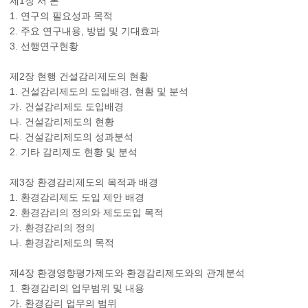
제1장 서 론
1. 연구의 필요성과 목적
2. 주요 연구내용, 방법 및 기대효과
3. 선행연구현황
제2장 현행 건설감리제도의 현황
1. 건설감리제도의 도입배경, 현황 및 분석
가. 건설감리제도 도입배경
나. 건설감리제도의 현황
다. 건설감리제도의 성과분석
2. 기타 감리제도 현황 및 분석
제3장 환경감리제도의 목적과 배경
1. 환경감리제도 도입 제안 배경
2. 환경감리의 정의와 제도도입 목적
가. 환경감리의 정의
나. 환경감리제도의 목적
제4장 환경영향평가제도와 환경감리제도와의 관계분석
1. 환경감리의 업무범위 및 내용
가. 환경감리 업무의 범위