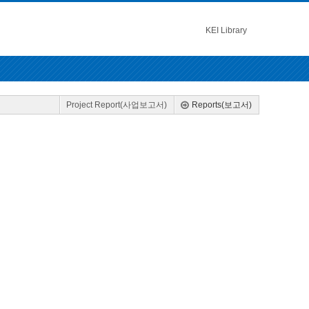
KEI Library
Project Report(사업보고서)
Reports(보고서)