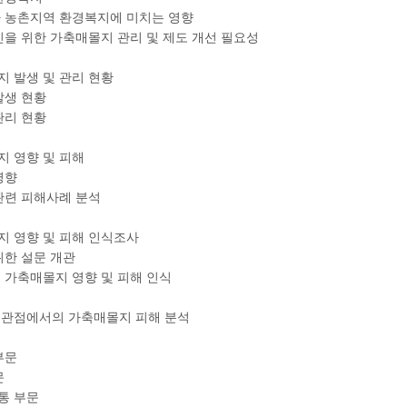
가 농촌지역 환경복지에 미치는 영향
진을 위한 가축매몰지 관리 및 제도 개선 필요성
지 발생 및 관리 현황
발생 현황
관리 현황
지 영향 및 피해
영향
 관련 피해사례 분석
지 영향 및 피해 인식조사
위한 설문 개관
별 가축매몰지 영향 및 피해 인식
 관점에서의 가축매몰지 피해 분석
부문
문
소통 부문