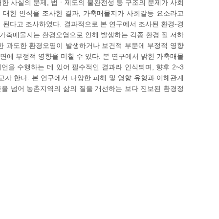
대한 사실의 문제, 법ㆍ제도의 불완전성 등 구조의 문제가 사회
에 대한 인식을 조사한 결과, 가축매몰지가 사회갈등 요소라고
 된다고 조사하였다. 결과적으로 본 연구에서 조사된 환경-경
, 가축매몰지는 환경오염으로 인해 발생하는 각종 환경 질 저하
 또한 과도한 환경오염이 발생하거나 보건적 부문에 부정적 영향
면에 부정적 영향을 미칠 수 있다. 본 연구에서 밝힌 가축매몰
언을 수행하는 데 있어 필수적인 결과라 인식되며, 향후 2~3
자 한다. 본 연구에서 다양한 피해 및 영향 유형과 이해관계
을 넘어 농촌지역의 삶의 질을 개선하는 보다 진보된 환경정