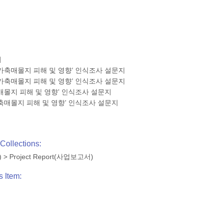
지
‘가축매몰지 피해 및 영향’ 인식조사 설문지
‘가축매몰지 피해 및 영향’ 인식조사 설문지
축매몰지 피해 및 영향’ 인식조사 설문지
가축매몰지 피해 및 영향’ 인식조사 설문지
Collections:
)
>
Project Report(사업보고서)
s Item: