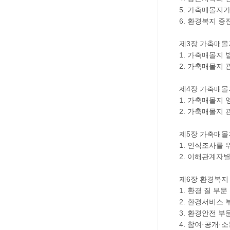
5. 가축매몰지
6. 환경복지 증
제3장 가축매몰
1. 가축매몰지 
2. 가축매몰지 
제4장 가축매몰
1. 가축매몰지 
2. 가축매몰지
제5장 가축매몰
1. 인식조사를 
2. 이해관계자
제6장 환경복지
1. 환경 질 부문
2. 환경서비스 
3. 환경안전 부
4. 참여·공개·