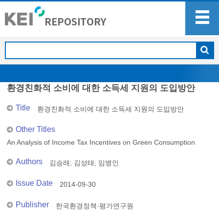
환경친화적 소비에 대한 소득세 지원의 도입방안
Title
환경친화적 소비에 대한 소득세 지원의 도입방안
Other Titles
An Analysis of Income Tax Incentives on Green Consumption
Authors
김승래
;
김성태
;
임병인
Issue Date
2014-09-30
Publisher
한국환경정책·평가연구원