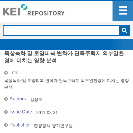
옥상녹화 및 토양피복 변화가 단독주택지 외부열환
경에 미치는 영향 분석
Title
옥상녹화 및 토양피복 변화가 단독주택지 외부열환경에 미치는 영향
분석
Authors
김정호
Issue Date
2011-03-31
Publisher
환경정책·평가연구원