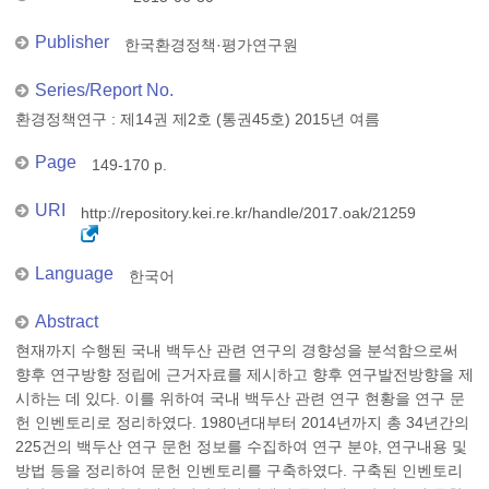
Publisher
한국환경정책·평가연구원
Series/Report No.
환경정책연구 : 제14권 제2호 (통권45호) 2015년 여름
Page
149-170 p.
URI
http://repository.kei.re.kr/handle/2017.oak/21259
Language
한국어
Abstract
현재까지 수행된 국내 백두산 관련 연구의 경향성을 분석함으로써
향후 연구방향 정립에 근거자료를 제시하고 향후 연구발전방향을 제
시하는 데 있다. 이를 위하여 국내 백두산 관련 연구 현황을 연구 문
헌 인벤토리로 정리하였다. 1980년대부터 2014년까지 총 34년간의
225건의 백두산 연구 문헌 정보를 수집하여 연구 분야, 연구내용 및
방법 등을 정리하여 문헌 인벤토리를 구축하였다. 구축된 인벤토리