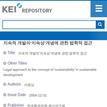
지속적 개발의‘지속성’개념에 관한 법학적 접근
Title
지속적 개발의‘지속성’개념에 관한 법학적 접근
Other Titles
Legal approach to the concept of ‘sustainability’ in sustainable
development
Authors
서원상
Issue Date
2004-12-31
Publisher
한국환경정책·평가연구원