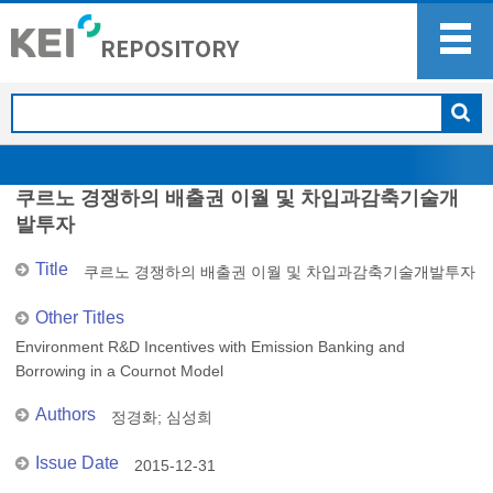
쿠르노 경쟁하의 배출권 이월 및 차입과감축기술개
발투자
Title
쿠르노 경쟁하의 배출권 이월 및 차입과감축기술개발투자
Other Titles
Environment R&D Incentives with Emission Banking and
Borrowing in a Cournot Model
Authors
정경화
;
심성희
Issue Date
2015-12-31