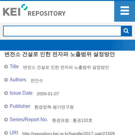
변전소 건설로 인한 전자파 노출범위 설정방안
Title
변전소 건설로 인한 전자파 노출범위 설정방안
Authors
전인수
Issue Date
2009-01-07
Publisher
환경정책·평가연구원
Series/Report No.
환경포럼 : 통권132호
URI
http://repository.kei.re.kr/handle/2017.oak/21509