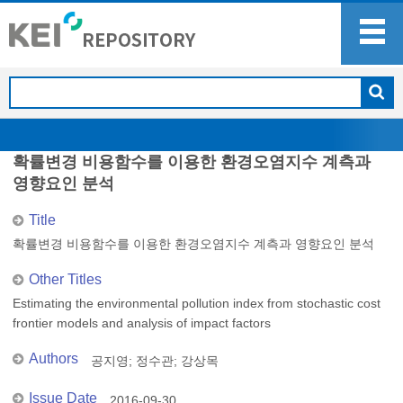
확률변경 비용함수를 이용한 환경오염지수 계측과
영향요인 분석
Title
확률변경 비용함수를 이용한 환경오염지수 계측과 영향요인 분석
Other Titles
Estimating the environmental pollution index from stochastic cost
frontier models and analysis of impact factors
Authors
공지영
;
정수관
;
강상목
Issue Date
2016-09-30