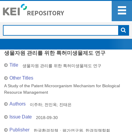
생물자원 관리를 위한 특허미생물제도 연구
Title
생물자원 관리를 위한 특허미생물제도 연구
Other Titles
A Study of the Patent Microorganism Mechanism for Biological
Resource Management
Authors
이주하
;
전민옥
;
진태은
Issue Date
2018-09-30
Publisher
한국환경정책ㆍ평가연구원, 한경정책학회