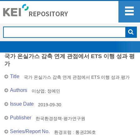
국가 온실가스 감축 연계 관점에서 ETS 이행 성과 평
가
Title
국가 온실가스 감축 연계 관점에서 ETS 이행 성과 평가
Authors
이상엽
;
정예민
Issue Date
2019-09-30
Publisher
한국환경정책·평가연구원
Series/Report No.
환경포럼 : 통권236호