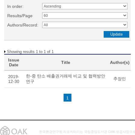
In order:
Results/Page
Authors/Record:
Showing results 1 to 1 of 1
Issue
Title
Author(s)
Date
한-중 탄소 배출권거래제 비교 및 협력방안
2019-
추장민
12-30
연구
1
한국환경연구원 리포지터리는 국립중앙도서관 OAK 보급사업으