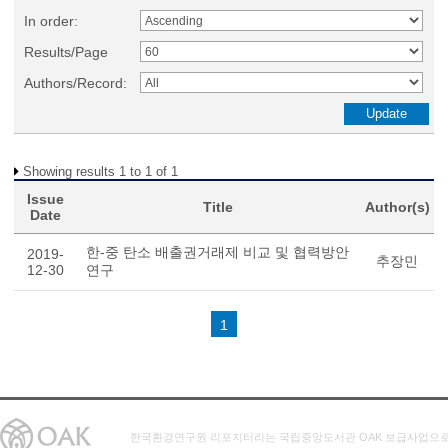
In order:
Results/Page
Authors/Record:
Showing results 1 to 1 of 1
Issue
Title
Author(s)
Date
한-중 탄소 배출권거래제 비교 및 협력방안
2019-
추장민
12-30
연구
1
한국환경연구원 리포지터리는 국립중앙도서관 OAK 보급사업으