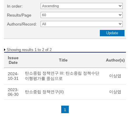
In order:
Results/Page
Authors/Record:
Showing results 1 to 2 of 2
Issue
Title
Author(s)
Date
탄소중립 정책연구 III: 탄소중립 정책수단
2024-
이상엽
10-31
이행평가를 중심으로
2023-
탄소중립 정책연구(II)
이상엽
06-30
1