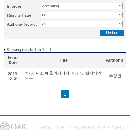
In order:
Results/Page
Authors/Record:
Showing results 1 to 1 of 1
Issue
Title
Author(s)
Date
한-중 탄소 배출권거래제 비교 및 협력방안
2019-
추장민
12-30
연구
1
한국환경연구원 리포지터리는 국립중앙도서관 OAK 보급사업으