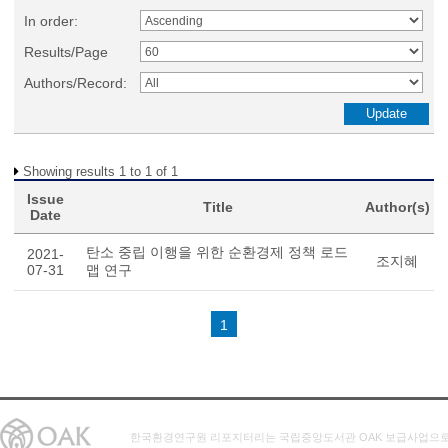
In order:
Results/Page
Authors/Record:
Showing results 1 to 1 of 1
Issue
Title
Author(s)
Date
탄소 중립 이행을 위한 순환경제 정책 로드
2021-
조지혜
07-31
맵 연구
1
한국환경연구원 리포지터리는 국립중앙도서관 OAK 보급사업으