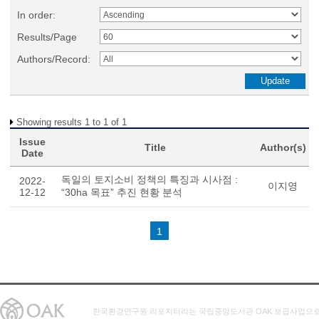
In order:
Results/Page
Authors/Record:
Showing results 1 to 1 of 1
Issue
Title
Author(s)
Date
독일의 토지소비 정책의 특징과 시사점 :
2022-
이지영
12-12
“30ha 목표” 추진 현황 분석
1
한국환경연구원 리포지터리는 국립중앙도서관 OAK 보급사업으