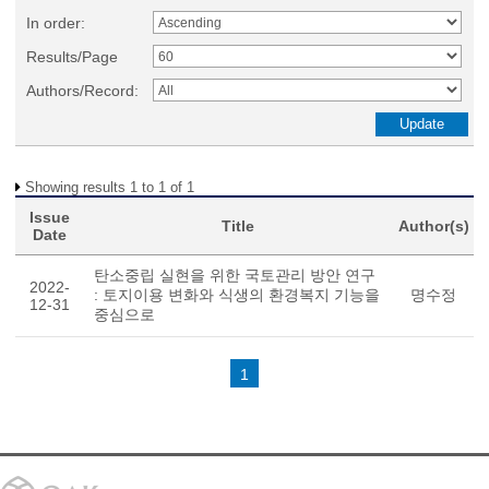
In order:
Results/Page
Authors/Record:
Showing results 1 to 1 of 1
Issue
Title
Author(s)
Date
탄소중립 실현을 위한 국토관리 방안 연구
2022-
: 토지이용 변화와 식생의 환경복지 기능을
명수정
12-31
중심으로
1