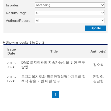
In order:
Results/Page
Authors/Record:
Showing results 1 to 2 of 2
Issue
Title
Author(s)
Date
DMZ 토지이용의 지속가능성을 위한 연구
2019-
김오석
03-31
방향
토지피복지도와 국토환경성평가지도의 정
윤정호;
2018-
12-31
책적 활용 기반 마련 연구
김근한
1