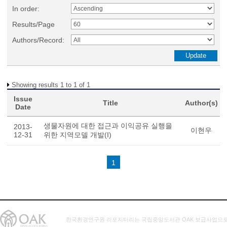
In order:
Results/Page
Authors/Record:
Showing results 1 to 1 of 1
Issue
Title
Author(s)
Date
생물자원에 대한 접근과 이익공유 실행을
2013-
이현우
12-31
위한 지역모델 개발(I)
1
한국환경연구원 리포지터리는 국립중앙도서관 OAK 보급사업으