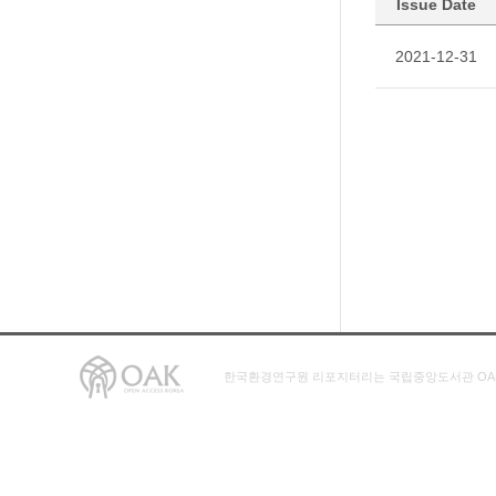
Issue Date
2021-12-31
한국환경연구원 리포지터리는 국립중앙도서관 OA