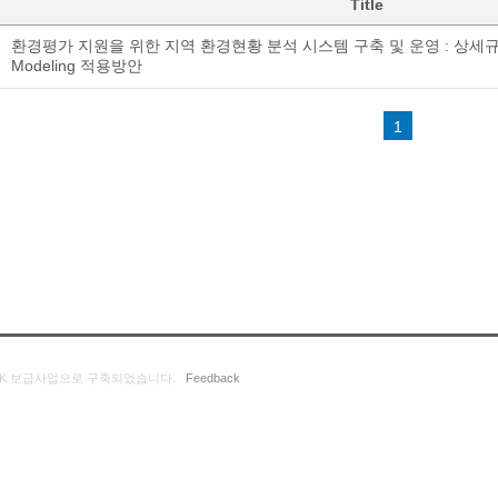
Title
환경평가 지원을 위한 지역 환경현황 분석 시스템 구축 및 운영 : 상세규모
Modeling 적용방안
1
K 보급사업으로 구축되었습니다.
Feedback