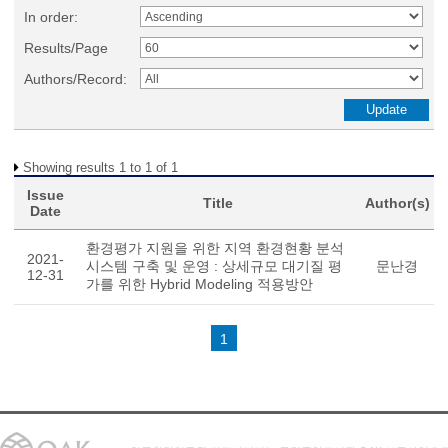
In order:
Results/Page
Authors/Record:
Showing results 1 to 1 of 1
Issue
Title
Author(s)
Date
환경평가 지원을 위한 지역 환경현황 분석
2021-
시스템 구축 및 운영 : 상세규모 대기질 평
문난경
12-31
가를 위한 Hybrid Modeling 적용방안
1