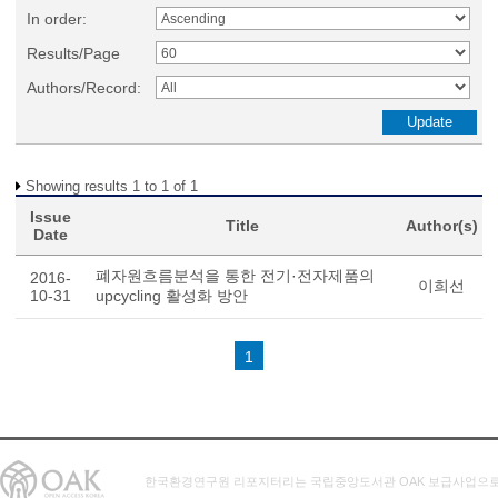
In order:
Results/Page
Authors/Record:
Showing results 1 to 1 of 1
Issue
Title
Author(s)
Date
폐자원흐름분석을 통한 전기·전자제품의
2016-
이희선
10-31
upcycling 활성화 방안
1
한국환경연구원 리포지터리는 국립중앙도서관 OAK 보급사업으