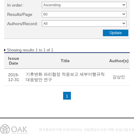
In order:
Results/Page
Authors/Record:
Showing results 1 to 1 of 1
Issue
Title
Author(s)
Date
기후변화 파리협정 적응보고 세부이행규칙
2019-
강상인
12-31
대응방안 연구
1
한국환경연구원 리포지터리는 국립중앙도서관 OAK 보급사업으