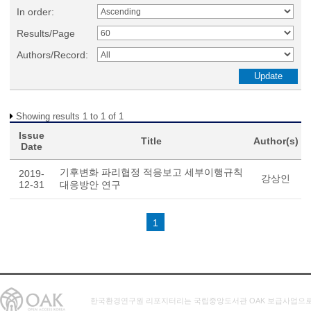
In order:
Results/Page
Authors/Record:
Showing results 1 to 1 of 1
Issue
Title
Author(s)
Date
기후변화 파리협정 적응보고 세부이행규칙
2019-
강상인
12-31
대응방안 연구
1
한국환경연구원 리포지터리는 국립중앙도서관 OAK 보급사업으