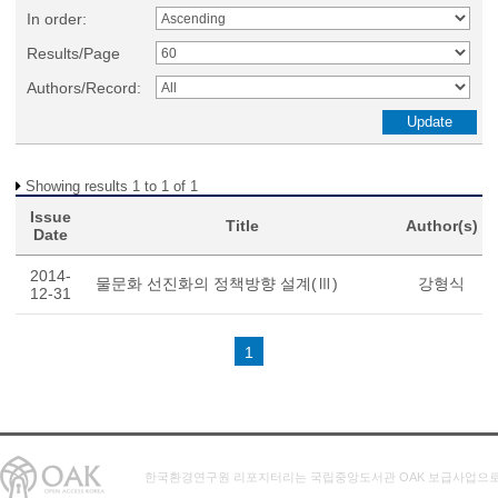
In order:
Results/Page
Authors/Record:
Showing results 1 to 1 of 1
Issue
Title
Author(s)
Date
2014-
물문화 선진화의 정책방향 설계(Ⅲ)
강형식
12-31
1
한국환경연구원 리포지터리는 국립중앙도서관 OAK 보급사업으