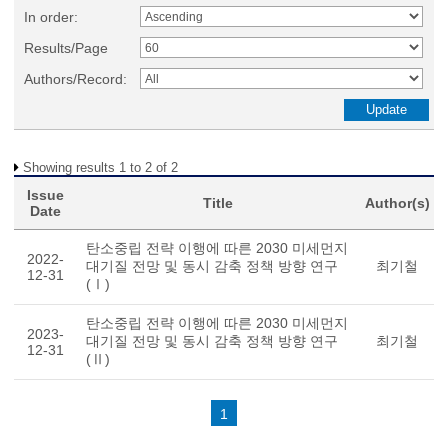
In order:
Results/Page
Authors/Record:
Showing results 1 to 2 of 2
Issue
Title
Author(s)
Date
탄소중립 전략 이행에 따른 2030 미세먼지
2022-
대기질 전망 및 동시 감축 정책 방향 연구
최기철
12-31
(Ⅰ)
탄소중립 전략 이행에 따른 2030 미세먼지
2023-
대기질 전망 및 동시 감축 정책 방향 연구
최기철
12-31
(Ⅱ)
1