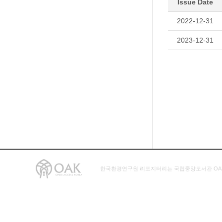
Issue Date
2022-12-31
2023-12-31
한국환경연구원 리포지터리는 국립중앙도서관 OA