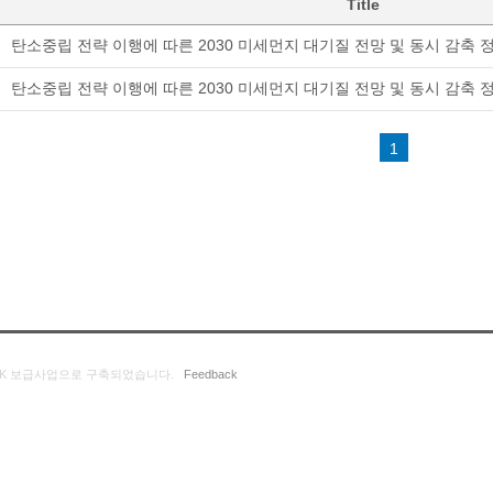
Title
탄소중립 전략 이행에 따른 2030 미세먼지 대기질 전망 및 동시 감축 정
탄소중립 전략 이행에 따른 2030 미세먼지 대기질 전망 및 동시 감축 정
1
K 보급사업으로 구축되었습니다.
Feedback