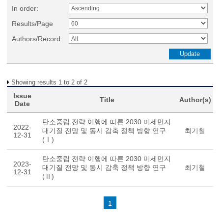
In order:
Results/Page
Authors/Record:
Showing results 1 to 2 of 2
Issue
Title
Author(s)
Date
탄소중립 전략 이행에 따른 2030 미세먼지
2022-
대기질 전망 및 동시 감축 정책 방향 연구
최기철
12-31
(Ⅰ)
탄소중립 전략 이행에 따른 2030 미세먼지
2023-
대기질 전망 및 동시 감축 정책 방향 연구
최기철
12-31
(Ⅱ)
1