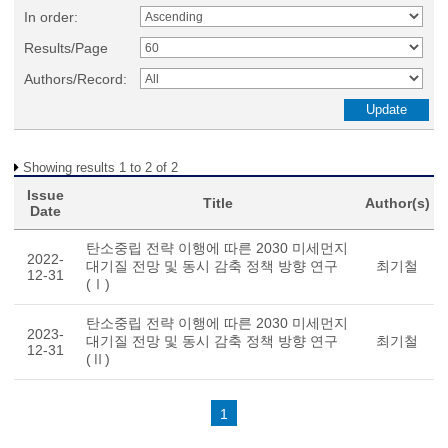
In order:
Results/Page
Authors/Record:
Showing results 1 to 2 of 2
Issue
Title
Author(s)
Date
탄소중립 전략 이행에 따른 2030 미세먼지
2022-
대기질 전망 및 동시 감축 정책 방향 연구
최기철
12-31
(Ⅰ)
탄소중립 전략 이행에 따른 2030 미세먼지
2023-
대기질 전망 및 동시 감축 정책 방향 연구
최기철
12-31
(Ⅱ)
1