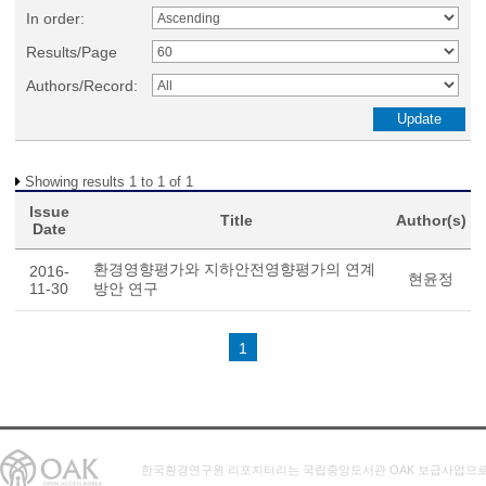
In order:
Results/Page
Authors/Record:
Showing results 1 to 1 of 1
Issue
Title
Author(s)
Date
환경영향평가와 지하안전영향평가의 연계
2016-
현윤정
11-30
방안 연구
1
한국환경연구원 리포지터리는 국립중앙도서관 OAK 보급사업으