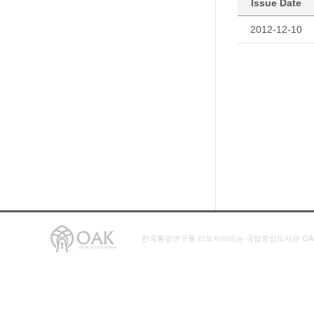
Issue Date
2012-12-10
한국환경연구원 리포지터리는 국립중앙도서관 OA