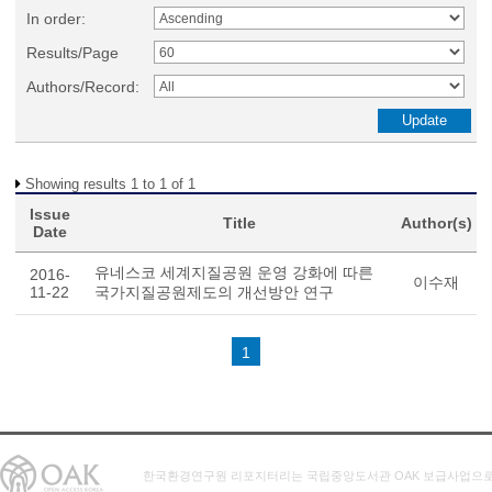
In order:
Results/Page
Authors/Record:
Showing results 1 to 1 of 1
Issue
Title
Author(s)
Date
유네스코 세계지질공원 운영 강화에 따른
2016-
이수재
11-22
국가지질공원제도의 개선방안 연구
1
한국환경연구원 리포지터리는 국립중앙도서관 OAK 보급사업으