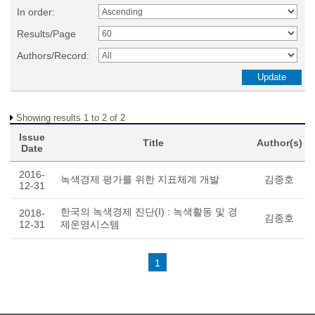
In order:
Results/Page
Authors/Record:
Showing results 1 to 2 of 2
Issue
Title
Author(s)
Date
2016-
녹색경제 평가를 위한 지표체계 개발
김종호
12-31
한국의 녹색경제 진단(I) : 녹색활동 및 경
2018-
김종호
12-31
제운영시스템
1