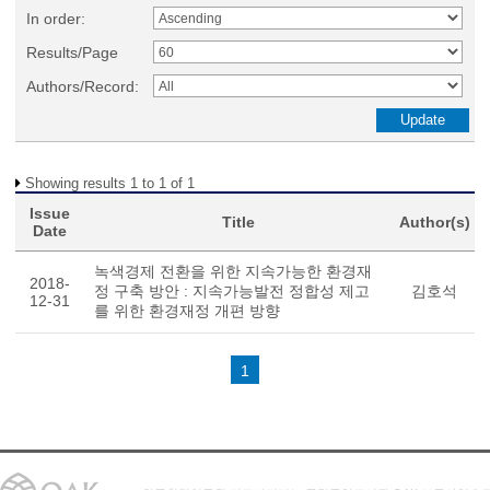
In order:
Results/Page
Authors/Record:
Showing results 1 to 1 of 1
Issue
Title
Author(s)
Date
녹색경제 전환을 위한 지속가능한 환경재
2018-
정 구축 방안 : 지속가능발전 정합성 제고
김호석
12-31
를 위한 환경재정 개편 방향
1