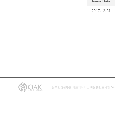
Issue Date
2017-12-31
한국환경연구원 리포지터리는 국립중앙도서관 OA