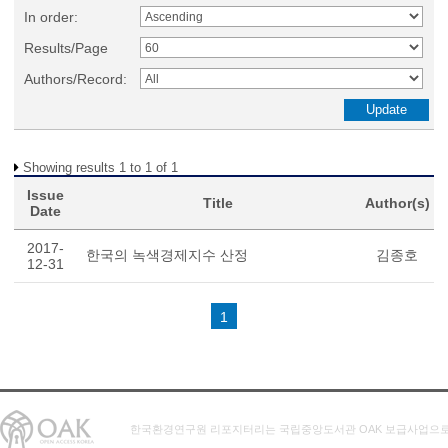
In order:
Results/Page
Authors/Record:
Showing results 1 to 1 of 1
Issue
Title
Author(s)
Date
2017-
한국의 녹색경제지수 산정
김종호
12-31
1
한국환경연구원 리포지터리는 국립중앙도서관 OAK 보급사업으