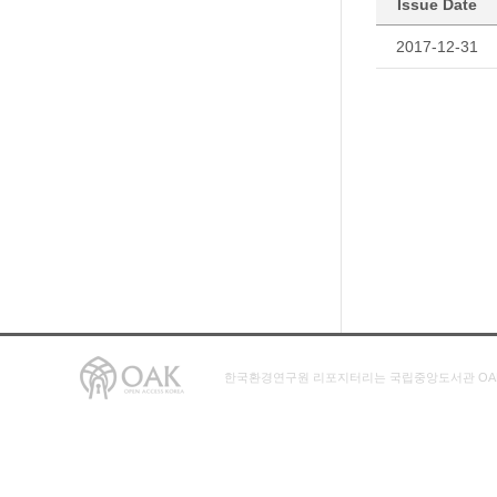
Issue Date
2017-12-31
한국환경연구원 리포지터리는 국립중앙도서관 OA