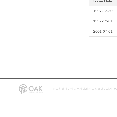
Issue Date
1997-12-30
1997-12-01
2001-07-01
한국환경연구원 리포지터리는 국립중앙도서관 OA