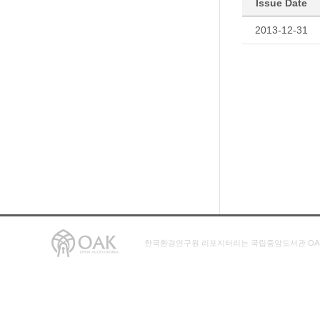
Issue Date
2013-12-31
한국환경연구원 리포지터리는 국립중앙도서관 OA