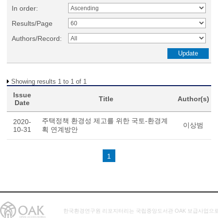
In order:
Results/Page
Authors/Record:
Showing results 1 to 1 of 1
Issue
Title
Author(s)
Date
주택정책 환경성 제고를 위한 국토-환경계
2020-
이상범
10-31
획 연계방안
1
한국환경연구원 리포지터리는 국립중앙도서관 OAK 보급사업으