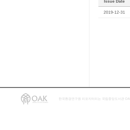
Issue Date
2019-12-31
한국환경연구원 리포지터리는 국립중앙도서관 OA