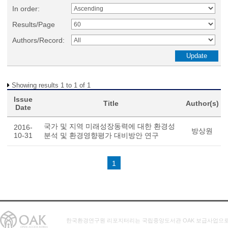
In order:
Results/Page
Authors/Record:
Showing results 1 to 1 of 1
Issue
Title
Author(s)
Date
국가 및 지역 미래성장동력에 대한 환경성
2016-
방상원
10-31
분석 및 환경영향평가 대비방안 연구
1
한국환경연구원 리포지터리는 국립중앙도서관 OAK 보급사업으