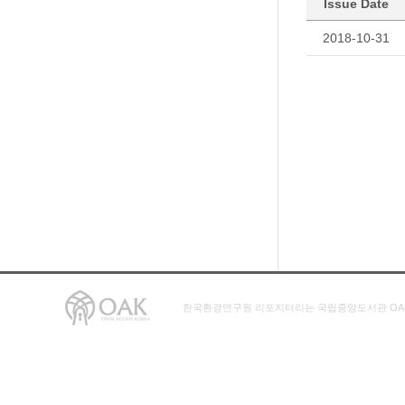
Issue Date
2018-10-31
한국환경연구원 리포지터리는 국립중앙도서관 OA