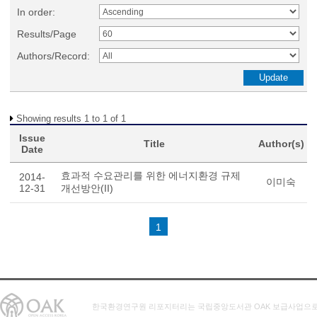
In order:
Results/Page
Authors/Record:
Showing results 1 to 1 of 1
Issue
Title
Author(s)
Date
효과적 수요관리를 위한 에너지환경 규제
2014-
이미숙
12-31
개선방안(II)
1
한국환경연구원 리포지터리는 국립중앙도서관 OAK 보급사업으