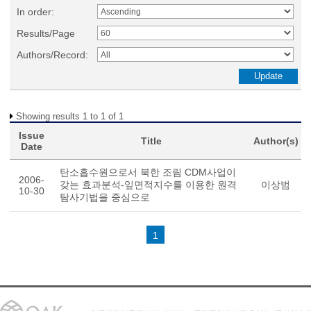
In order:
Results/Page
Authors/Record:
Showing results 1 to 1 of 1
Issue
Title
Author(s)
Date
탄소흡수원으로서 북한 조림 CDM사업이
2006-
갖는 효과분석-잎면적지수를 이용한 원격
이상범
10-30
탐사기법을 중심으로
1