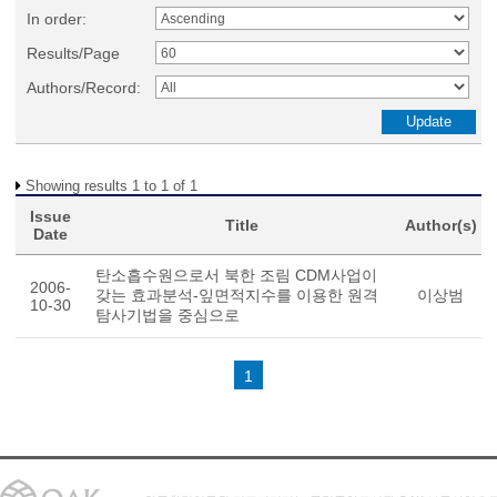
In order:
Results/Page
Authors/Record:
Showing results 1 to 1 of 1
Issue
Title
Author(s)
Date
탄소흡수원으로서 북한 조림 CDM사업이
2006-
갖는 효과분석-잎면적지수를 이용한 원격
이상범
10-30
탐사기법을 중심으로
1