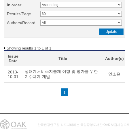
In order:
Results/Page
Authors/Record:
Showing results 1 to 1 of 1
Issue
Title
Author(s)
Date
생태계서비스지불제 이행 및 평가를 위한
2013-
안소은
10-31
지수체계 개발
1
한국환경연구원 리포지터리는 국립중앙도서관 OAK 보급사업으