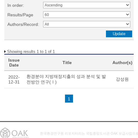
In order:
Results/Page
Authors/Record:
Showing results 1 to 1 of 1
Issue
Title
Author(s)
Date
환경분야 지방재정지출의 성과 분석 및 발
2022-
강성원
12-31
전방안 연구(Ⅰ)
1
한국환경연구원 리포지터리는 국립중앙도서관 OAK 보급사업으